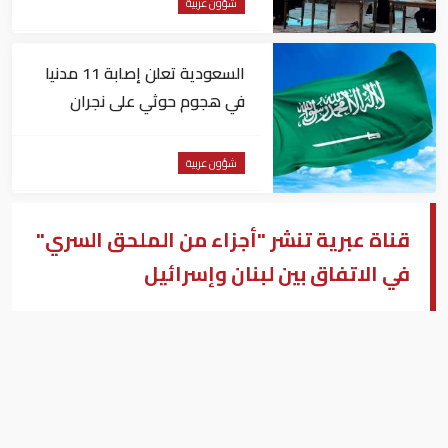
شؤون عربية
السعودية تعلن إصابة 11 مدنيا
في هجوم حوثي على نجران
شؤون عربية
قناة عبرية تنشر "أجزاء من الملحق السري"
في الاتفاق بين لبنان وإسرائيل