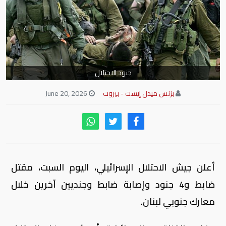
جنود الاحتلال
بزنس ميدل إيست - بيروت
June 20, 2026
أعلن جيش الاحتلال الإسرائيلي، اليوم السبت، مقتل
ضابط و4 جنود وإصابة ضابط وجنديين آخرين خلال
معارك جنوبي لبنان.