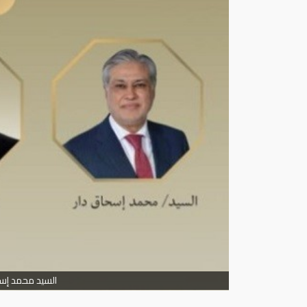
السيد محمد إسحاق