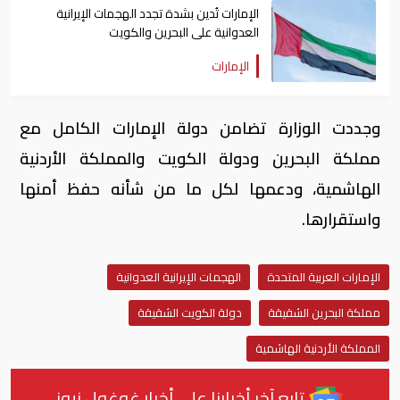
الإمارات تُدين بشدة تجدد الهجمات الإيرانية
العدوانية على البحرين والكويت
الإمارات
وجددت الوزارة تضامن دولة الإمارات الكامل مع
مملكة البحرين ودولة الكويت والمملكة الأردنية
الهاشمية، ودعمها لكل ما من شأنه حفظ أمنها
واستقرارها.
الإمارات العربية المتحدة
الهجمات الإيرانية العدوانية
مملكة البحرين الشقيقة
دولة الكويت الشقيقة
المملكة الأردنية الهاشمية
تابع آخر أخبارنا على أخبار غوغول نيوز