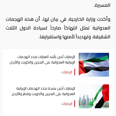
المسيرة.
وأكدت وزارة الخارجية، في بيان لها، أن هذه الهجمات
العدوانية تمثل انتهاكاً صارخاً لسيادة الدول الثلاث
الشقيقة، وتهديداً لأمنها واستقرارها.
الإمارات تُدين بأشد العبارات تجدد الهجمات
الإيرانية العدوانية على البحرين والكويت والأردن
الإمارات
الإمارات تُدين بشدة تجدد الهجمات الإيرانية
العدوانية على البحرين والكويت وقطر والأردن
وعمان
الإمارات