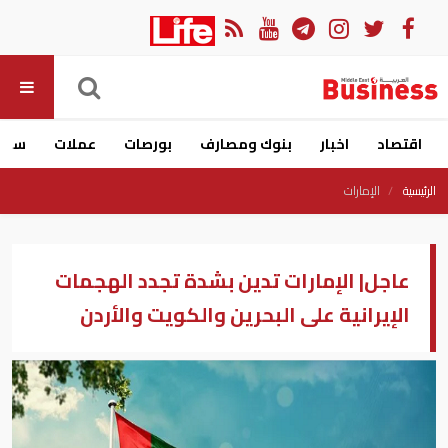
اقتصاد
اخبار
بنوك ومصارف
بورصات
عملات
سيار
الرئيسية
الإمارات
عاجل| الإمارات تدين بشدة تجدد الهجمات
الإيرانية على البحرين والكويت والأردن