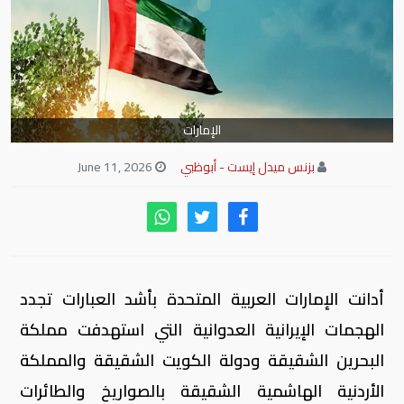
الإمارات
بزنس ميدل إيست - أبوظبي
June 11, 2026
أدانت الإمارات العربية المتحدة بأشد العبارات تجدد
الهجمات الإيرانية العدوانية التي استهدفت مملكة
البحرين الشقيقة ودولة الكويت الشقيقة والمملكة
الأردنية الهاشمية الشقيقة بالصواريخ والطائرات