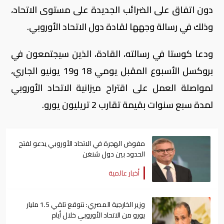
دون اتفاق على الضرائب الجديدة على مستوى الاتحاد،
وذلك في رسالة وجهها لقادة دول الاتحاد الأوروبي.
ودعا كوستا في رسالته، القادة، الذين سيجتمعون في
بروكسل الأسبوع المقبل يومي 18 و19 يونيو الجاري،
لمواصلة العمل على اقتراح ميزانية الاتحاد الأوروبي
لمدة سبع سنوات بقيمة تقارب 2 تريليون يورو.
مفوض الهجرة في الاتحاد الأوروبي يدعو لفتح
الحدود بين دول شنغن
أخبار عالمية
وزير الخارجية المصري: نتوقع تلقي 1.5 مليار
يورو من الاتحاد الأوروبي خلال أيام