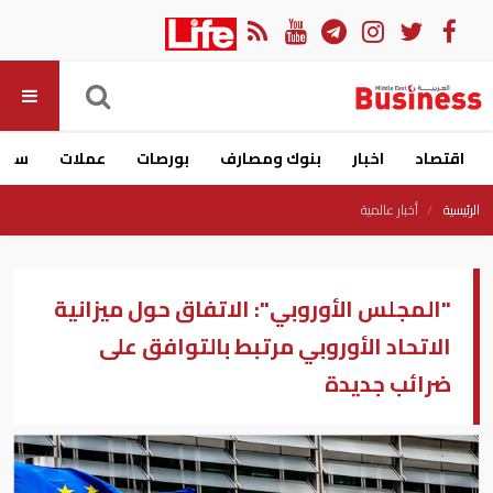
اقتصاد
اخبار
بنوك ومصارف
بورصات
عملات
سيار
الرئيسية
أخبار عالمية
"المجلس الأوروبي": الاتفاق حول ميزانية
الاتحاد الأوروبي مرتبط بالتوافق على
ضرائب جديدة