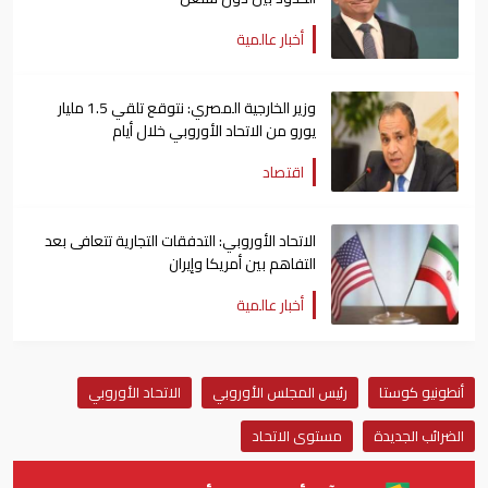
أخبار عالمية
وزير الخارجية المصري: نتوقع تلقي 1.5 مليار
يورو من الاتحاد الأوروبي خلال أيام
اقتصاد
الاتحاد الأوروبي: التدفقات التجارية تتعافى ⁠بعد
التفاهم بين أمريكا وإيران
أخبار عالمية
أنطونيو كوستا
رئيس المجلس الأوروبي
الاتحاد الأوروبي
الضرائب الجديدة
مستوى الاتحاد