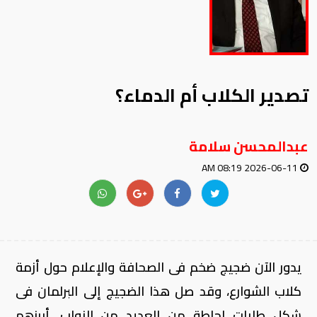
تصدير الكلاب أم الدماء؟
عبدالمحسن سلامة
2026-06-11 08:19 AM
يدور الآن ضجيج ضخم فى الصحافة والإعلام حول أزمة
كلاب الشوارع، وقد صل هذا الضجيج إلى البرلمان فى
شكل طلبات إحاطة من العديد من النواب، أبرزهم