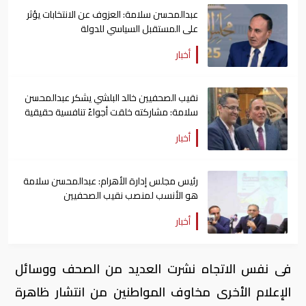
عبدالمحسن سلامة: العزوف عن الانتخابات يؤثر
على المستقبل السياسي للدولة
أخبار
نقيب الصحفيين خالد البلشي يشكر عبدالمحسن
سلامة: مشاركته خلقت أجواءً تنافسية حقيقية
أخبار
رئيس مجلس إدارة الأهرام: عبدالمحسن سلامة
هو الأنسب لمنصب نقيب الصحفيين
أخبار
فى نفس الاتجاه نشرت العديد من الصحف ووسائل
الإعلام الأخرى مخاوف المواطنين من انتشار ظاهرة