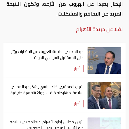
الإطار بعيدا عن الهروب من الأزمة، وتكون النتيجة
المزيد من التفاقم والمشكلات.
نقلا عن جريدة الأهرام
عبدالمحسن سلامة: العزوف عن الانتخابات يؤثر
على المستقبل السياسي للدولة
أخبار
نقيب الصحفيين خالد البلشي يشكر عبدالمحسن
سلامة: مشاركته خلقت أجواءً تنافسية حقيقية
أخبار
رئيس مجلس إدارة الأهرام: عبدالمحسن سلامة
هو الأنسب لمنصب نقيب الصحفيين