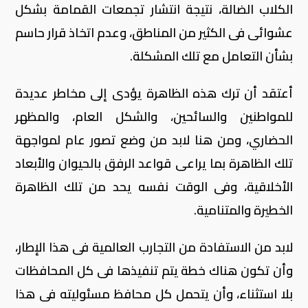
الكلاب الضالة، نتيجة انتشار تجمعات القمامة بشكل
عشوائى فى الكثير من المناطق، وعدم اتخاذ قرار حاسم
بشأن التعامل مع تلك المشكلة.
أعتقد أن ترك هذه الظاهرة يؤدى إلى مخاطر عديدة
للمواطنين والسائحين، والشكل العام، والمظهر
الحضاري، ومن هنا لابد من وضع تصور عام لمواجهة
تلك الظاهرة بما يراعى قواعد الرفق بالحيوان والأبعاد
الأخلاقية، وفى الوقت نفسه يحد من تلك الظاهرة
الخطيرة والمتنامية.
لابد من الاستفادة من التجارب العالمية فى هذا الإطار،
وأن تكون هناك خطة يتم تنفيذها فى كل المحافظات
بلا استثناء، وأن يتحمل كل محافظ مسئوليته فى هذا