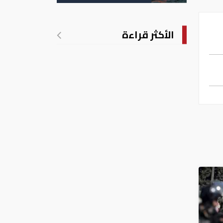
الأمريكية
الأكثر قراءة