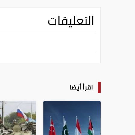
التعليقات
اقرأ أيضا