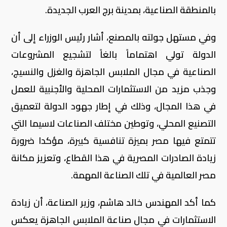
بالمنطقة الصناعية، بمدينة برج العرب الجديدة.
وفي مستهل جولته بالمصنع، أشار رئيس الوزراء إلى أن
الدولة تولي اهتماماً بالغاً لتشجيع المشروعات
الصناعية في مجال الملابس الجاهزة والغزل والنسيج،
وجذب مزيد من الاستثمارات المحلية والأجنبية للعمل
في هذا المجال، وذلك في إطار جهود الدولة لتعميق
التصنيع المحلي، وتوطين مختلف الصناعات لاسيما التي
تتمتع فيها مصر بميزة تنافسية كبيرة، مؤكدا ضرورة
زيادة الصادرات المصرية في هذا القطاع، وتعزيز مكانة
مصر العالمية في تلك الصناعة المهمة.
كما أكد المهندس خالد هاشم، وزير الصناعة، أن زيادة
الاستثمارات في مجال صناعة الملابس الجاهزة يعكس