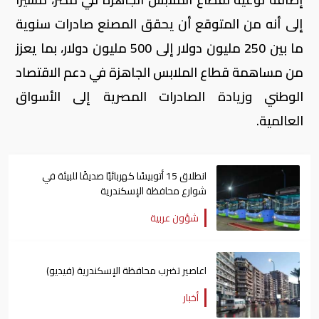
إلى أنه من المتوقع أن يحقق المصنع صادرات سنوية
ما بين 250 مليون دولار إلى 500 مليون دولار، بما يعزز
من مساهمة قطاع الملابس الجاهزة في دعم الاقتصاد
الوطني وزيادة الصادرات المصرية إلى الأسواق
العالمية.
انطلاق 15 أتوبيسًا كهربائيًا صديقًا للبيئة في
شوارع محافظة الإسكندرية
شؤون عربية
اعاصير تضرب محافظة الإسكندرية (فيديو)
أخبار