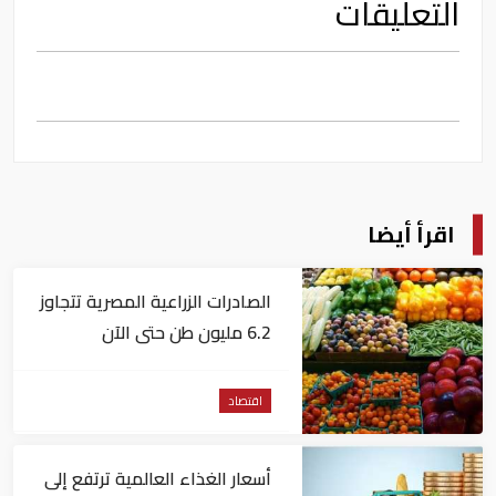
التعليقات
اقرأ أيضا
الصادرات الزراعية المصرية تتجاوز
6.2 مليون طن حتى الآن
اقتصاد
أسعار الغذاء العالمية ترتفع إلى