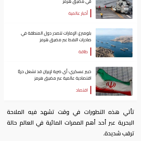
في مضيق هرمز
أخبار عالمية
بلومبرغ: الإمارات تتصدر دول المنطقة في
صادرات النفط عبر مضيق هرمز
طاقة
خبير عسكري: أي ضربة لإيران قد تشعل حربًا
اقتصادية عالمية عبر مضيق هرمز
اقتصاد
تأتي هذه التطورات في وقت تشهد فيه الملاحة
البحرية عبر أحد أهم الممرات المائية في العالم حالة
ترقب شديدة.