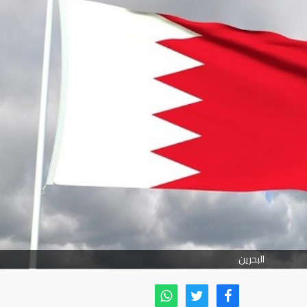
البحرين