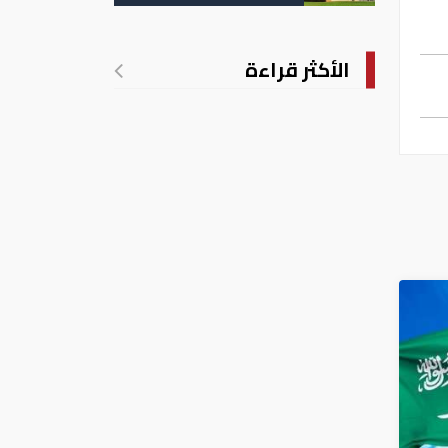
تدريجي للحرارة
الأكثر قراءة