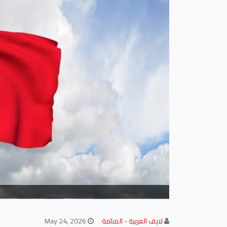
لايف العربية - المنامة
May 24, 2026