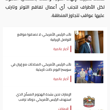
لكل الأطراف لتجنب أي أعمال تفاقم التوتر وتترتب
عليها عواقب تتجاوز المنطقة.
نائب الرئيس الأمريكي: لا تصدقوا مواقع
التواصل الإيرانية
أخبار عالمية
نائب الرئيس الأمريكي: المحادثات مع إيران في
سويسرا اليوم كانت تاريخية
أخبار عالمية
الإمارات تدين بشدة الهجوم المسلّح الذي
استهدف الرئيس الأمريكي دونالد ترامب
الإمارات