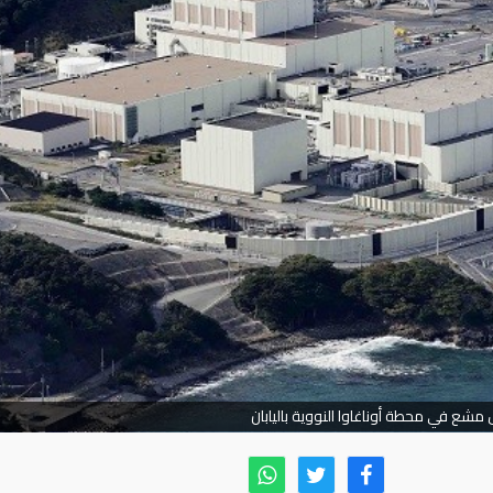
مشع في محطة أوناغاوا النووية باليابان