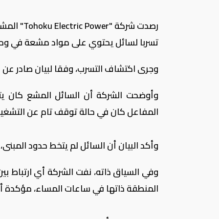
رصدت شركة
تسربا لسائل يحتوي على مواد مشعة في وحدة 
وجرى اكتشاف التسرب، وفقا لبيان صادر عن ال
وأوضحت الشركة أن السائل المشع كان ي
المفاعل كان في حالة توقف تام عن التشغيل
وأكد البيان أن السائل لم يتخط حدود المبنى، 
المنطقة ذاتها في ساعات المساء، مؤكدة أن