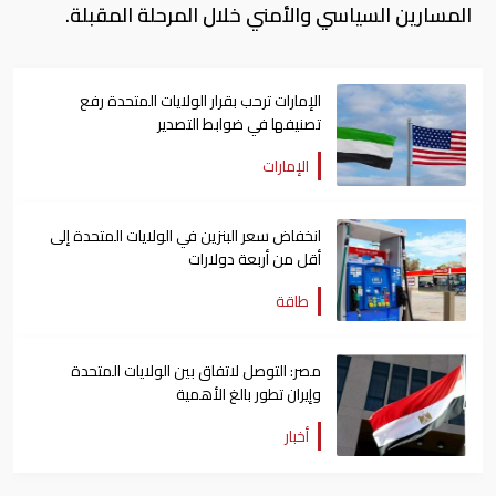
المسارين السياسي والأمني خلال المرحلة المقبلة.
الإمارات ترحب بقرار الولايات المتحدة رفع
تصنيفها في ضوابط التصدير
الإمارات
انخفاض سعر البنزين في الولايات المتحدة إلى
أقل من أربعة دولارات
طاقة
مصر: التوصل لاتفاق بين الولايات المتحدة
وإيران تطور بالغ الأهمية
أخبار