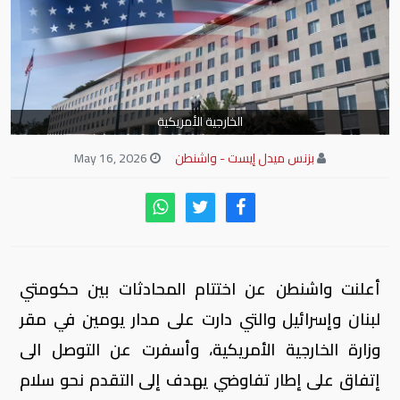
الخارجية الأمريكية
بزنس ميدل إيست - واشنطن
May 16, 2026
أعلنت واشنطن عن اختتام المحادثات بين حكومتي
لبنان وإسرائيل والتي دارت على مدار يومين في مقر
وزارة الخارجية الأمريكية، وأسفرت عن التوصل الى
إتفاق على إطار تفاوضي يهدف إلى التقدم نحو سلام