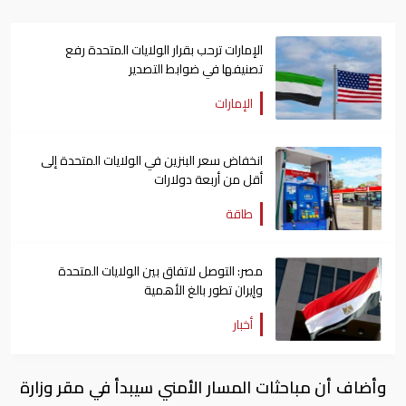
الإمارات ترحب بقرار الولايات المتحدة رفع
تصنيفها في ضوابط التصدير
الإمارات
انخفاض سعر البنزين في الولايات المتحدة إلى
أقل من أربعة دولارات
طاقة
مصر: التوصل لاتفاق بين الولايات المتحدة
وإيران تطور بالغ الأهمية
أخبار
وأضاف أن مباحثات المسار الأمني سيبدأ في مقر وزارة