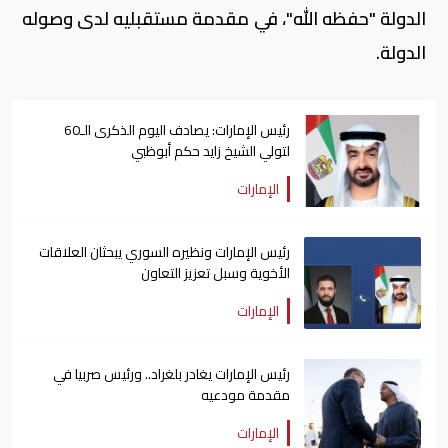
الدولة "حفظه الله"، في مقدمة مستقبليه لدى وصوله
الدولة.
رئيس الإمارات: يصادف اليوم الذكرى الـ60
لتولي الشيخ زايد حكم أبوظبي
الإمارات
رئيس الإمارات ونظيره السوري يبحثان العلاقات
الأخوية وسبل تعزيز التعاون
الإمارات
رئيس الإمارات يغادر بلغراد.. ورئيس صربيا في
مقدمة مودعيه
الإمارات