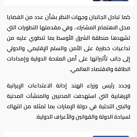
كما تبادل الجانبان وجهات النظر بشأن عدد من القضايا
محل الاهتمام المشترك.. وفي مقدمتها التطورات التي
تشهدها منطقة الشرق الأوسط بما تنطوي عليه من
تداعيات خطيرة على الأمن والسلم الإقليمي والدولي
إلى جانب تأثيراتها على أمن الملاحة الدولية وإمدادات
الطاقة والاقتصاد العالمي.
وجدد رئيس وزراء الهند إدانة الاعتداءات الإيرانية
الإرهابية التي استهدفت المدنيين والمنشآت المدنية
والبنى التحتية في دولة الإمارات بما تمثله من انتهاك
لسيادة الدولة والقوانين والأعراف الدولية.