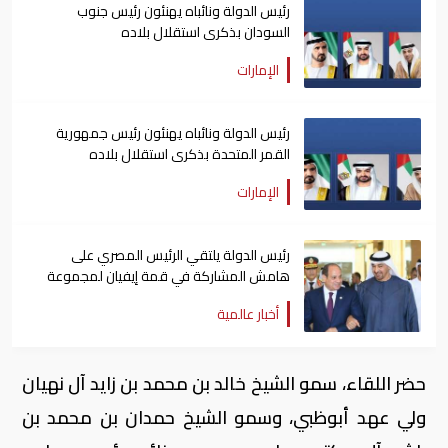
رئيس الدولة ونائباه يهنئون رئيس جنوب
السودان بذكرى استقلال بلاده
الإمارات
رئيس الدولة ونائباه يهنئون رئيس جمهورية
القمر المتحدة بذكرى استقلال بلاده
الإمارات
رئيس الدولة يلتقي الرئيس المصري على
هامش المشاركة في قمة إيفيان لمجموعة
السبع
أخبار عالمية
حضر اللقاء، سمو الشيخ خالد بن محمد بن زايد آل نهيان
ولي عهد أبوظبي، وسمو الشيخ حمدان بن محمد بن