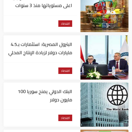
اعلى مستوياتها منذ 3 سنوات
اقتصاد
البترول المصرية: استثمارات بـ4.5
مليارات دولار لزيادة الإنتاج المحلي
وتقليل الاستيراد
اقتصاد
البنك الدولي يمنح سوريا 100
مليون دولار
اقتصاد