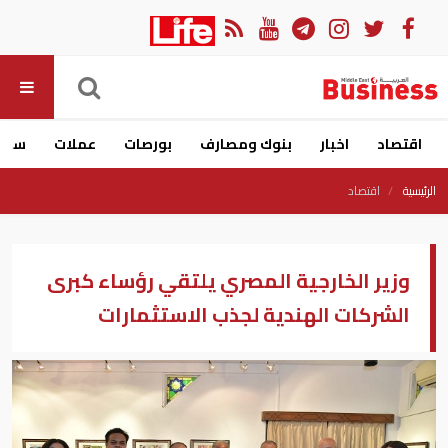
اقتصاد
اخبار
بنوك ومصارف
بورصات
عملات
سيار
الرئيسية
اقتصاد
وزير الخارجية المصري يلتقي رؤساء كبرى
الشركات الهندية لجذب الاستثمارات