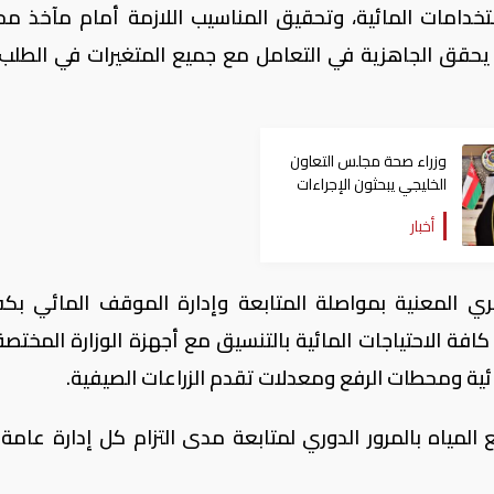
استخدامات المائية، وتحقيق المناسيب اللازمة أمام مآخذ م
ما يحقق الجاهزية في التعامل مع جميع المتغيرات في الطلب
وزراء صحة مجلس التعاون
الخليجي يبحثون الإجراءات
المتبعة بشأن كورونا
أخبار
ي المعنية بمواصلة المتابعة وإدارة الموقف المائي بكف
كافة الاحتياجات المائية بالتنسيق مع أجهزة الوزارة المختصة
ئية ومحطات الرفع ومعدلات تقدم الزراعات الصيفية.
 المياه بالمرور الدوري لمتابعة مدى التزام كل إدارة عامة 