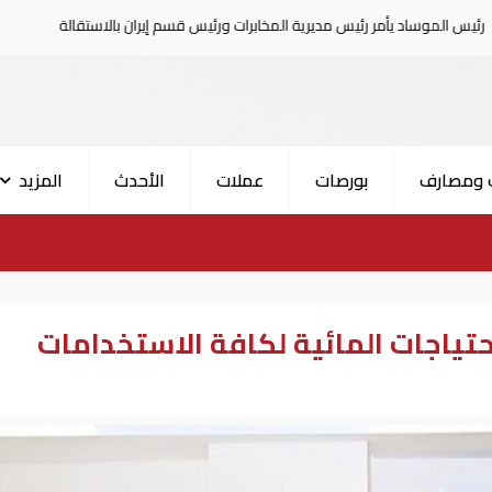
 رئيس مديرية المخابرات ورئيس قسم إيران بالاستقالة
السعودية تع
 ومصارف
بورصات
عملات
الأحدث
المزيد
احتياجات المائية لكافة الاستخدامات