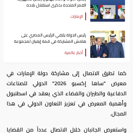
القمر المتحدة بذكرى استقلال بلاده
الإمارات
رئيس الدولة يلتقي الرئيس المصري على
هامش المشاركة في قمة إيفيان لمجموعة
السبع
أخبار عالمية
كما تطرق الاتصال إلى مشاركة دولة الإمارات في
معرض "ساها إكسبو 2026" الدولي للصناعات
الدفاعية والطيران والفضاء الذي يعقد في اسطنبول
وأهمية المعرض في تعزيز التعاون الدولي في هذا
المجال.
واستعرض الجانبان خلال الاتصال عدداً من القضايا