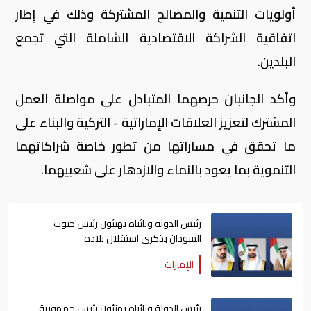
أولويات التنمية والمصالح المشتركة وذلك في إطار
اتفاقية الشراكة الاقتصادية الشاملة التي تجمع
البلدين.
وأكد الجانبان حرصهما المتبادل على مواصلة العمل
المشترك لتعزيز العلاقات الإماراتية - التركية والبناء على
ما تحقق في مساراتها من تطور خاصة شراكاتهما
التنموية بما يعود بالنماء والازدهار على شعبيهما.
رئيس الدولة ونائباه يهنئون رئيس جنوب
السودان بذكرى استقلال بلاده
الإمارات
رئيس الدولة ونائباه يهنئون رئيس جمهورية