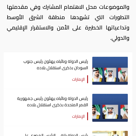
والموضوعات محل الاهتمام المشترك وفي مقدمتها
التطورات التي تشهدها منطقة الشرق الأوسط
وتداعياتها الخطيرة على الأمن والاستقرار الإقليمي
والدولي.
رئيس الدولة ونائباه يهنئون رئيس جنوب
السودان بذكرى استقلال بلاده
الإمارات
رئيس الدولة ونائباه يهنئون رئيس جمهورية
القمر المتحدة بذكرى استقلال بلاده
الإمارات
رئيس الدولة يلتقي الرئيس المصري على