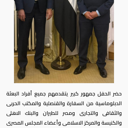
حضر الحفل جمهور كبير يتقدمهم جميع أفراد البعثة
الدبلوماسية من السفارة والقنصلية والمكتب الحربى
والثقافى والتجارى ومصر للطيران والبنك الاهلى
والكنيسة والمركز الاسلامى وأعضاء المجلس المصرى