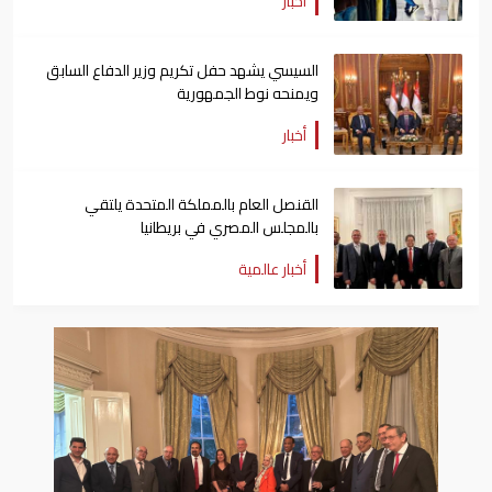
أخبار
السيسي يشهد حفل تكريم وزير الدفاع السابق
ويمنحه نوط الجمهورية
أخبار
القنصل العام بالمملكة المتحدة يلتقي
بالمجلس المصري في بريطانيا
أخبار عالمية