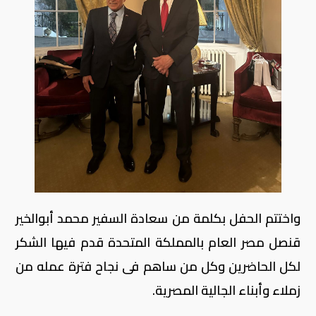
واختتم الحفل بكلمة من سعادة السفير محمد أبوالخير
قنصل مصر العام بالمملكة المتحدة قدم فيها الشكر
لكل الحاضرين وكل من ساهم فى نجاح فترة عمله من
زملاء وأبناء الجالية المصرية.