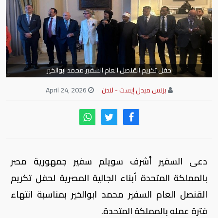
حفل تكريم القنصل العام السفير محمد ابوالخير
بزنس ميدل إيست - لندن
April 24, 2026
دعى السفير أشرف سويلم سفير جمهورية مصر
بالمملكة المتحدة أبناء الجالية المصرية لحفل تكريم
القنصل العام السفير محمد ابوالخير بمناسبة انتهاء
فترة عمله بالمملكة المتحدة.