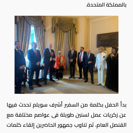
بالمملكة المتحدة.
بدأ الحفل بكلمة من السفير أشرف سويلم تحدث فيها
عن زكريات عمل لسنين طويلة فى عواصم مختلفة مع
القنصل العام، ثم تناوب جمهور الحاضرين إلقاء كلمات