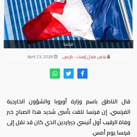
فرنسا
بزنس ميدل إيست - باريس
April 23, 2026
قال الناطق باسم وزارة أوروبا والشؤون الخارجية
الفرنسي، إن فرنسا تلقت بأسى شديد هذا الصباح خبر
وفاة الرقيب أول أنيسي جيراردين الذي كان قد نقل إلى
فرنسا يوم أمس.