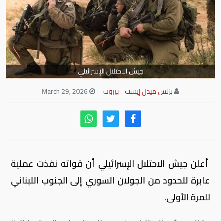
جيش الاحتلال الإسرائيلي
بزنس ميدل إيست - بيروت
March 29, 2026
أعلن جيش الاحتلال الإسرائيلي أن قواته نفذت عملية
عابرة للحدود من الجولان السوري إلى الجنوب اللبناني
للمرة الأولى.