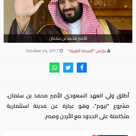
الأمير محمد بن سلمان
بيزنس "النسخة العربية"
October 24, 2017
أطلق ولي العهد السعودي الأمير محمد بن سلمان،
مشروع "نيوم"، وهو عبارة عن مدينة استثمارية
متكاملة على الحدود مع الأردن ومصر.