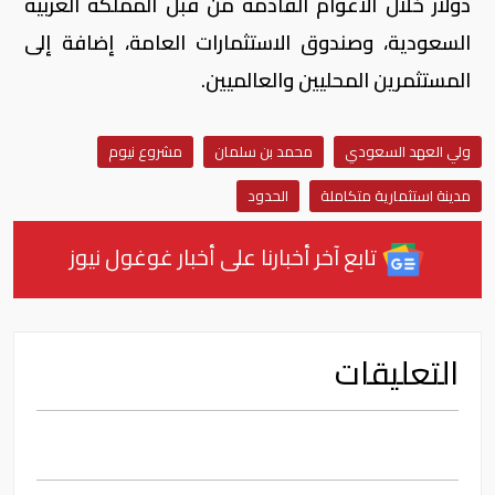
دولار خلال الأعوام القادمة من قبل المملكة العربية
السعودية، وصندوق الاستثمارات العامة، إضافة إلى
المستثمرين المحليين والعالميين.
ولي العهد السعودي
محمد بن سلمان
مشروع نيوم
مدينة استثمارية متكاملة
الحدود
تابع آخر أخبارنا على أخبار غوغول نيوز
التعليقات