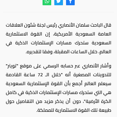
قال الباحث سلمان الأنصاري رئيس لجنة شئون العلاقات
العامة السعودية الأمريكية، إن القوة الاستثمارية
السعودية ستحرك مسارات الإستثمارات الذكية في
العالم، خلال الساعات المقبلة، وفقا لتقديره.
وأشار الأنصاري عبر حسابه الرسمي على موقع "تويتر"
للتدوينات المصغرة أنه "خلال الـ 72 ساعة القادمة
سيعلم العالم أجمع بأن القوة الإستثمارية السعودية
هي التي ستحرك مسارات الإستثمارات الذكية في كامل
الكرة الأرضية"، دون أن يذكر مزيد من التفاصيل حول
طبيعة تلك القوة الاستثمارية للمملكة.