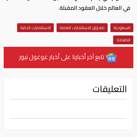
في العالم خلال العقود المقبلة.
السعودية
صندوق الاستثمارات العامة
الاستثمارات الذكية
الاقتصاد
تابع آخر أخبارنا على أخبار غوغول نيوز
التعليقات