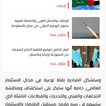
الإمارات
الإمارات والبرلمان العربي والجامعة العربية
يدينون الهجوم الحوثي على نجران بالسعودية
شؤون عربية
البيان الكامل لتوقيع اتفاقية الدفاع المشترك
بين السعودية وتركيا وباكستان
شؤون عربية
وستشكل المبادرة نقلة نوعية في مجال الاستثمار
العالمي، خاصة أنها ستركز على استكشاف ومناقشة
الاتجاهات والفرص والتحديات والقطاعات الناشئة التي
ستسهم في رسم ملامح مستقبل الاقتصاد والاستثمار