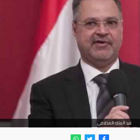
عبد الملك المخلافي