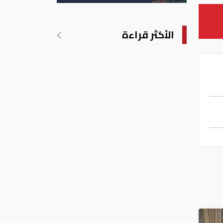
الأمريكية
الأكثر قراءة