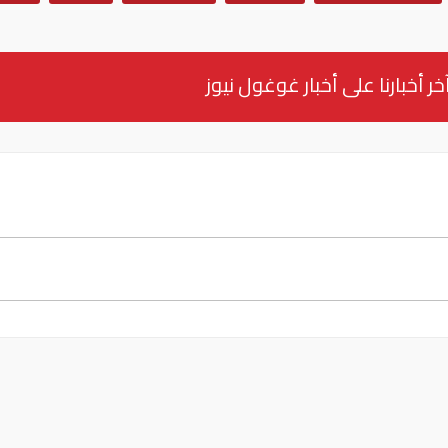
خر أخبارنا على أخبار غوغول نيوز