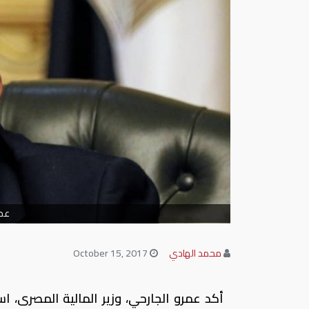
عمر
محمد الهادي
October 15, 2017
أكد عمرو الجارحي، وزير المالية المصرى، استق